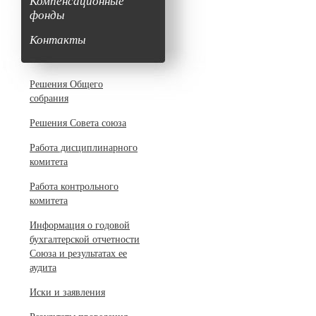
Компенсационные
фонды
Контакты
Решения Общего
собрания
Решения Совета союза
Работа дисциплинарного
комитета
Работа контрольного
комитета
Информация о годовой
бухгалтерской отчетности
Союза и результатах ее
аудита
Иски и заявления